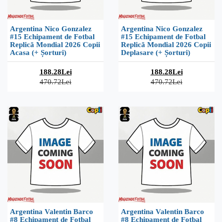
Argentina Nico Gonzalez
Argentina Nico Gonzalez
#15 Echipament de Fotbal
#15 Echipament de Fotbal
Replică Mondial 2026 Copii
Replică Mondial 2026 Copii
Acasa (+ Șorturi)
Deplasare (+ Șorturi)
188.28Lei
188.28Lei
470.72Lei
470.72Lei
Argentina Valentin Barco
Argentina Valentin Barco
#8 Echipament de Fotbal
#8 Echipament de Fotbal