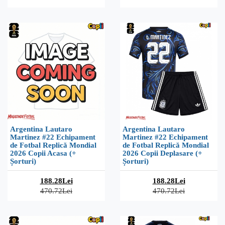
Argentina Lautaro
Argentina Lautaro
Martinez #22 Echipament
Martinez #22 Echipament
de Fotbal Replică Mondial
de Fotbal Replică Mondial
2026 Copii Acasa (+
2026 Copii Deplasare (+
Șorturi)
Șorturi)
188.28Lei
188.28Lei
470.72Lei
470.72Lei