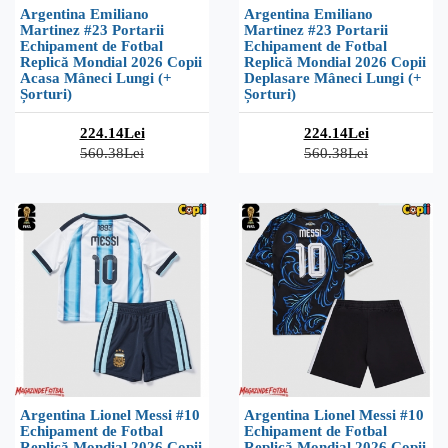
Argentina Emiliano
Argentina Emiliano
Martinez #23 Portarii
Martinez #23 Portarii
Echipament de Fotbal
Echipament de Fotbal
Replică Mondial 2026 Copii
Replică Mondial 2026 Copii
Acasa Mâneci Lungi (+
Deplasare Mâneci Lungi (+
Șorturi)
Șorturi)
224.14Lei
224.14Lei
560.38Lei
560.38Lei
Argentina Lionel Messi #10
Argentina Lionel Messi #10
Echipament de Fotbal
Echipament de Fotbal
Replică Mondial 2026 Copii
Replică Mondial 2026 Copii