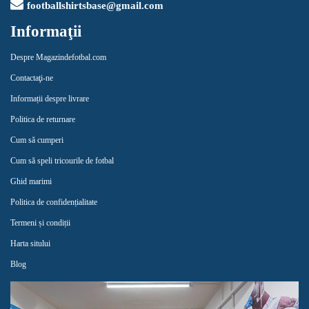
footballshirtsbase@gmail.com
Informaţii
Despre Magazindefotbal.com
Contactaţi-ne
Informații despre livrare
Politica de returnare
Cum să cumperi
Cum să speli tricourile de fotbal
Ghid marimi
Politica de confidențialitate
Termeni și condiții
Harta sitului
Blog