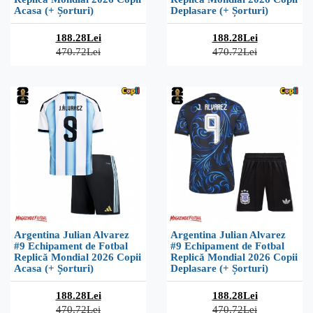
Acasa (+ Șorturi)
Deplasare (+ Șorturi)
188.28Lei
188.28Lei
470.72Lei
470.72Lei
Argentina Julian Alvarez
Argentina Julian Alvarez
#9 Echipament de Fotbal
#9 Echipament de Fotbal
Replică Mondial 2026 Copii
Replică Mondial 2026 Copii
Acasa (+ Șorturi)
Deplasare (+ Șorturi)
188.28Lei
188.28Lei
470.72Lei
470.72Lei