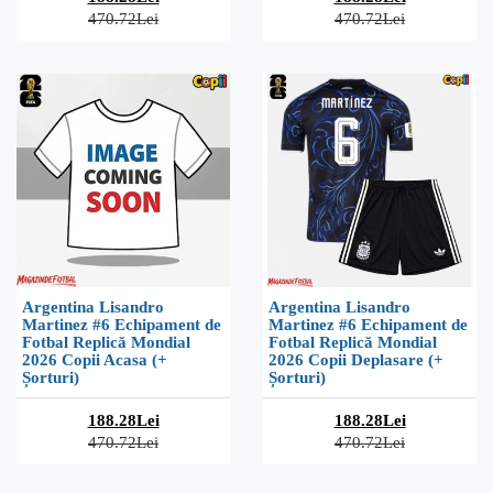
470.72Lei
470.72Lei
Argentina Lisandro
Argentina Lisandro
Martinez #6 Echipament de
Martinez #6 Echipament de
Fotbal Replică Mondial
Fotbal Replică Mondial
2026 Copii Acasa (+
2026 Copii Deplasare (+
Șorturi)
Șorturi)
188.28Lei
188.28Lei
470.72Lei
470.72Lei