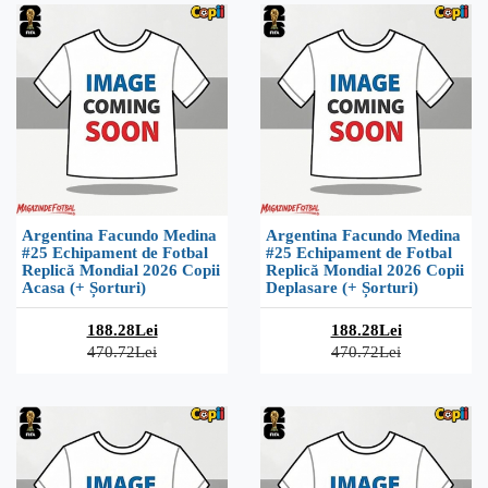
Argentina Facundo Medina
Argentina Facundo Medina
#25 Echipament de Fotbal
#25 Echipament de Fotbal
Replică Mondial 2026 Copii
Replică Mondial 2026 Copii
Acasa (+ Șorturi)
Deplasare (+ Șorturi)
188.28Lei
188.28Lei
470.72Lei
470.72Lei