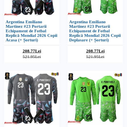
Argentina Emiliano
Argentina Emiliano
Martinez #23 Portarii
Martinez #23 Portarii
Echipament de Fotbal
Echipament de Fotbal
Replică Mondial 2026 Copii
Replică Mondial 2026 Copii
Acasa (+ Șorturi)
Deplasare (+ Șorturi)
208.77Lei
208.77Lei
521.95Lei
521.95Lei