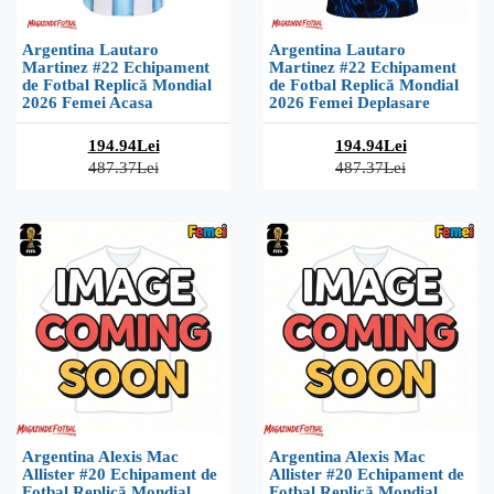
Argentina Lautaro
Argentina Lautaro
Martinez #22 Echipament
Martinez #22 Echipament
de Fotbal Replică Mondial
de Fotbal Replică Mondial
2026 Femei Acasa
2026 Femei Deplasare
194.94Lei
194.94Lei
487.37Lei
487.37Lei
Argentina Alexis Mac
Argentina Alexis Mac
Allister #20 Echipament de
Allister #20 Echipament de
Fotbal Replică Mondial
Fotbal Replică Mondial