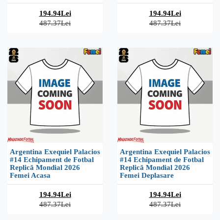
194.94Lei
194.94Lei
487.37Lei
487.37Lei
Argentina Exequiel Palacios
Argentina Exequiel Palacios
#14 Echipament de Fotbal
#14 Echipament de Fotbal
Replică Mondial 2026
Replică Mondial 2026
Femei Acasa
Femei Deplasare
194.94Lei
194.94Lei
487.37Lei
487.37Lei