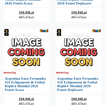
2026 Femei Acasa
2026 Femei Deplasare
194.94Lei
194.94Lei
487.37Lei
487.37Lei
Argentina Enzo Fernandez
Argentina Enzo Fernandez
#24 Echipament de Fotbal
#24 Echipament de Fotbal
Replică Mondial 2026
Replică Mondial 2026
Femei Acasa
Femei Deplasare
194.94Lei
194.94Lei
487.37Lei
487.37Lei