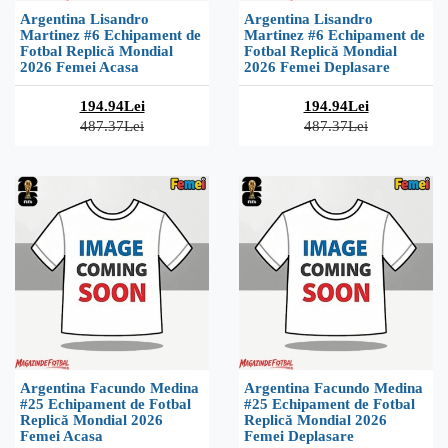
Argentina Lisandro
Argentina Lisandro
Martinez #6 Echipament de
Martinez #6 Echipament de
Fotbal Replică Mondial
Fotbal Replică Mondial
2026 Femei Acasa
2026 Femei Deplasare
194.94Lei
194.94Lei
487.37Lei
487.37Lei
Argentina Facundo Medina
Argentina Facundo Medina
#25 Echipament de Fotbal
#25 Echipament de Fotbal
Replică Mondial 2026
Replică Mondial 2026
Femei Acasa
Femei Deplasare