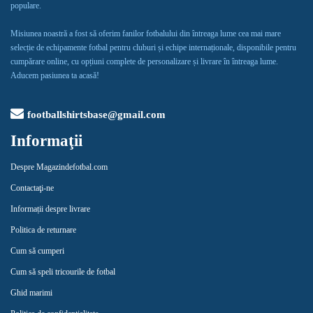
populare.
Misiunea noastră a fost să oferim fanilor fotbalului din întreaga lume cea mai mare
selecție de echipamente fotbal pentru cluburi și echipe internaționale, disponibile pentru
cumpărare online, cu opțiuni complete de personalizare și livrare în întreaga lume.
Aducem pasiunea ta acasă!
footballshirtsbase@gmail.com
Informaţii
Despre Magazindefotbal.com
Contactaţi-ne
Informații despre livrare
Politica de returnare
Cum să cumperi
Cum să speli tricourile de fotbal
Ghid marimi