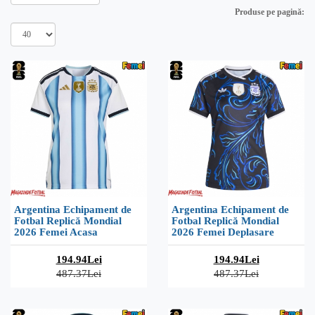
Produse pe pagină:
Argentina Echipament de
Argentina Echipament de
Fotbal Replică Mondial
Fotbal Replică Mondial
2026 Femei Acasa
2026 Femei Deplasare
194.94Lei
194.94Lei
487.37Lei
487.37Lei