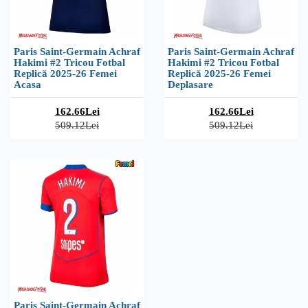
Paris Saint-Germain Achraf
Paris Saint-Germain Achraf
Hakimi #2 Tricou Fotbal
Hakimi #2 Tricou Fotbal
Replică 2025-26 Femei
Replică 2025-26 Femei
Acasa
Deplasare
162.66Lei
162.66Lei
509.12Lei
509.12Lei
Paris Saint-Germain Achraf