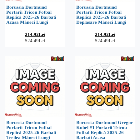
Borussia Dortmund
Borussia Dortmund
Portarii Tricou Fotbal
Portarii Tricou Fotbal
Replică 2025-26 Barbati
Replică 2025-26 Barbati
Acasa Mâneci Lungi
Deplasare Mâneci Lungi
214.92Lei
214.92Lei
524.49Lei
524.49Lei
Borussia Dortmund
Borussia Dortmund Gregor
Portarii Tricou Fotbal
Kobel #1 Portarii Tricou
Replică 2025-26 Barbati
Fotbal Replică 2025-26
Treilea Mâneci Lungi
Barbati Acasa