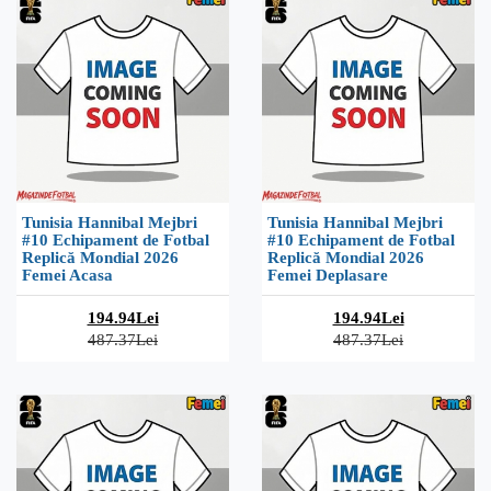
Tunisia Hannibal Mejbri
Tunisia Hannibal Mejbri
#10 Echipament de Fotbal
#10 Echipament de Fotbal
Replică Mondial 2026
Replică Mondial 2026
Femei Acasa
Femei Deplasare
194.94Lei
194.94Lei
487.37Lei
487.37Lei