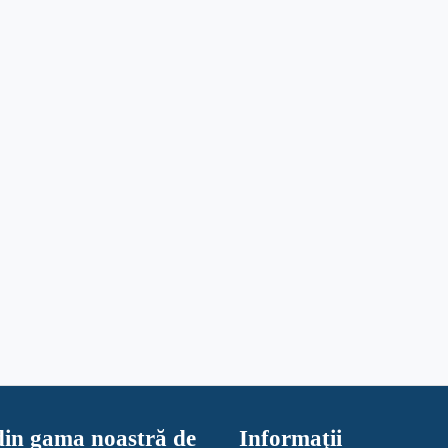
in gama noastră de
Informaţii