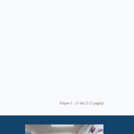
Afişare 1 - 21 din 21 (1 pagini)