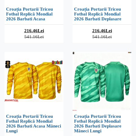
Croația Portarii Tricou
Croația Portarii Tricou
Fotbal Replică Mondial
Fotbal Replică Mondial
2026 Barbati Acasa
2026 Barbati Deplasare
216.46Lei
216.46Lei
541.16Lei
541.16Lei
Croația Portarii Tricou
Croația Portarii Tricou
Fotbal Replică Mondial
Fotbal Replică Mondial
2026 Barbati Acasa Mâneci
2026 Barbati Deplasare
Lungi
Mâneci Lungi