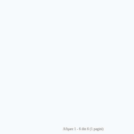
Afişare 1 - 6 din 6 (1 pagini)