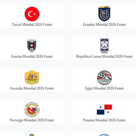
Turcia Mondial 2026 Femei
Ecuador Mondial 2026 Femei
Austria Mondial 2026 Femei
Republica Coreea Mondial 2026 Femei
Australia Mondial 2026 Femei
Egipt Mondial 2026 Femei
Norvegia Mondial 2026 Femei
Panama Mondial 2026 Femei