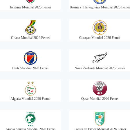
Iordania Mondial 2026 Femei
Bosnia și Herțegovina Mondial 2026 Femei
Ghana Mondial 2026 Femei
Curaçao Mondial 2026 Femei
Haiti Mondial 2026 Femei
Noua Zeelandă Mondial 2026 Femei
Algeria Mondial 2026 Femei
Qatar Mondial 2026 Femei
Arabia Saudită Mondial 2026 Femei
Coasta de Fildeș Mondial 2026 Femei