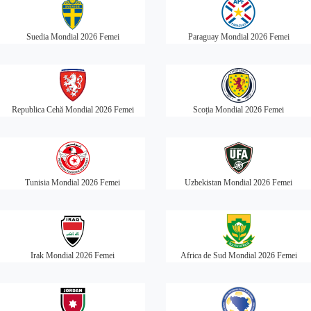
Suedia Mondial 2026 Femei
Paraguay Mondial 2026 Femei
Republica Cehă Mondial 2026 Femei
Scoția Mondial 2026 Femei
Tunisia Mondial 2026 Femei
Uzbekistan Mondial 2026 Femei
Irak Mondial 2026 Femei
Africa de Sud Mondial 2026 Femei