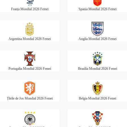
Franța Mondial 2026 Femei
Spania Mondial 2026 Femei
Argentina Mondial 2026 Femei
Anglia Mondial 2026 Femei
Portugalia Mondial 2026 Femei
Brazilia Mondial 2026 Femei
Țările de Jos Mondial 2026 Femei
Belgia Mondial 2026 Femei