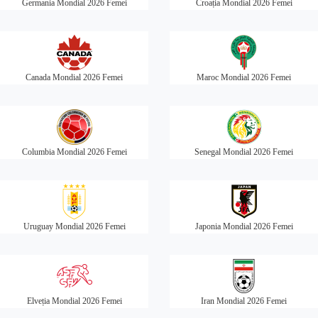
Germania Mondial 2026 Femei
Croația Mondial 2026 Femei
Canada Mondial 2026 Femei
Maroc Mondial 2026 Femei
Columbia Mondial 2026 Femei
Senegal Mondial 2026 Femei
Uruguay Mondial 2026 Femei
Japonia Mondial 2026 Femei
Elveția Mondial 2026 Femei
Iran Mondial 2026 Femei