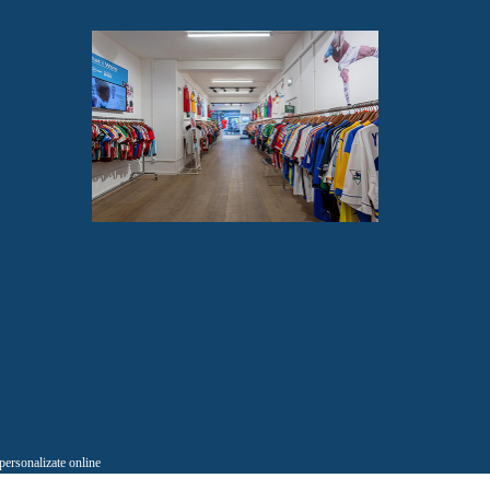
 personalizate online