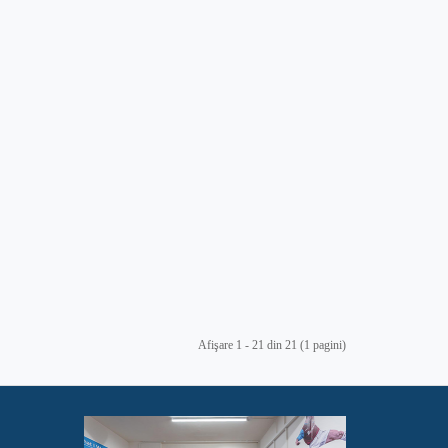
Afişare 1 - 21 din 21 (1 pagini)