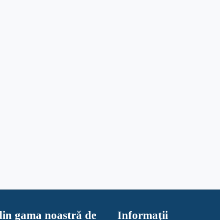
in gama noastră de
Informaţii