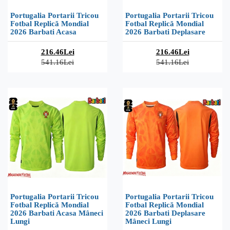
Portugalia Portarii Tricou
Portugalia Portarii Tricou
Fotbal Replică Mondial
Fotbal Replică Mondial
2026 Barbati Acasa
2026 Barbati Deplasare
216.46Lei
216.46Lei
541.16Lei
541.16Lei
Portugalia Portarii Tricou
Portugalia Portarii Tricou
Fotbal Replică Mondial
Fotbal Replică Mondial
2026 Barbati Acasa Mâneci
2026 Barbati Deplasare
Lungi
Mâneci Lungi