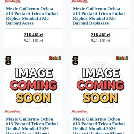
Mexic Guillermo Ochoa
Mexic Guillermo Ochoa
#13 Portarii Tricou Fotbal
#13 Portarii Tricou Fotbal
Replică Mondial 2026
Replică Mondial 2026
Barbati Acasa
Barbati Deplasare
216.46Lei
216.46Lei
541.16Lei
541.16Lei
Mexic Guillermo Ochoa
Mexic Guillermo Ochoa
#13 Portarii Tricou Fotbal
#13 Portarii Tricou Fotbal
Replică Mondial 2026
Replică Mondial 2026
Barbati Acasa Mâneci
Barbati Deplasare Mâneci