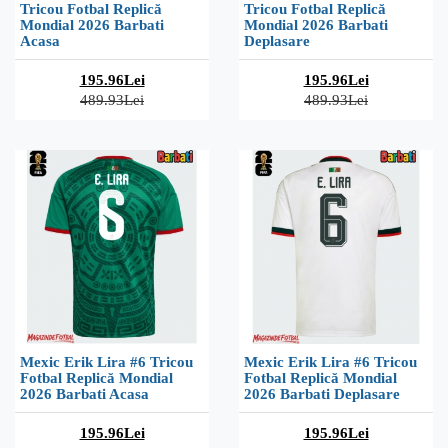
Tricou Fotbal Replică
Tricou Fotbal Replică
Mondial 2026 Barbati
Mondial 2026 Barbati
Acasa
Deplasare
195.96Lei
195.96Lei
489.93Lei
489.93Lei
Mexic Erik Lira #6 Tricou
Mexic Erik Lira #6 Tricou
Fotbal Replică Mondial
Fotbal Replică Mondial
2026 Barbati Acasa
2026 Barbati Deplasare
195.96Lei
195.96Lei