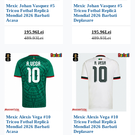
Mexic Johan Vasquez #5
Mexic Johan Vasquez #5
Tricou Fotbal Replică
Tricou Fotbal Replică
Mondial 2026 Barbati
Mondial 2026 Barbati
Acasa
Deplasare
195.96Lei
195.96Lei
489.93Lei
489.93Lei
Mexic Alexis Vega #10
Mexic Alexis Vega #10
Tricou Fotbal Replică
Tricou Fotbal Replică
Mondial 2026 Barbati
Mondial 2026 Barbati
Acasa
Deplasare