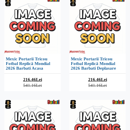
Mexic Portarii Tricou
Mexic Portarii Tricou
Fotbal Replică Mondial
Fotbal Replică Mondial
2026 Barbati Acasa
2026 Barbati Deplasare
216.46Lei
216.46Lei
541.16Lei
541.16Lei