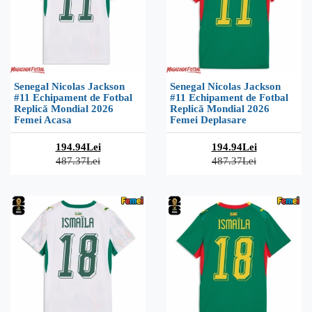
Senegal Nicolas Jackson
Senegal Nicolas Jackson
#11 Echipament de Fotbal
#11 Echipament de Fotbal
Replică Mondial 2026
Replică Mondial 2026
Femei Acasa
Femei Deplasare
194.94Lei
194.94Lei
487.37Lei
487.37Lei