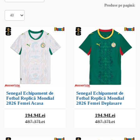
Produse pe pagină:
Senegal Echipament de
Senegal Echipament de
Fotbal Replică Mondial
Fotbal Replică Mondial
2026 Femei Acasa
2026 Femei Deplasare
194.94Lei
194.94Lei
487.37Lei
487.37Lei