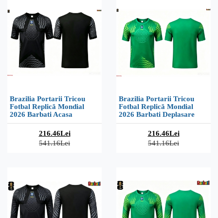
Brazilia Portarii Tricou
Brazilia Portarii Tricou
Fotbal Replică Mondial
Fotbal Replică Mondial
2026 Barbati Acasa
2026 Barbati Deplasare
216.46Lei
216.46Lei
541.16Lei
541.16Lei