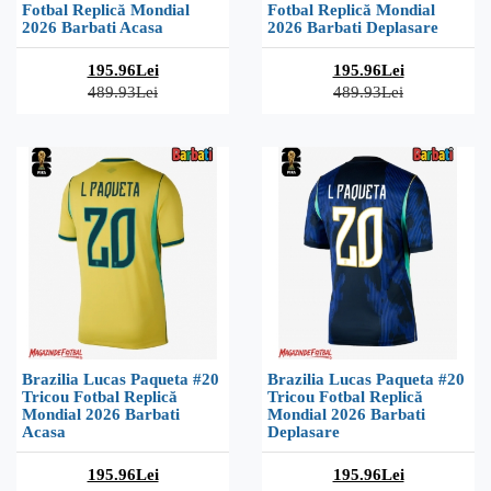
Fotbal Replică Mondial
Fotbal Replică Mondial
2026 Barbati Acasa
2026 Barbati Deplasare
195.96Lei
195.96Lei
489.93Lei
489.93Lei
Brazilia Lucas Paqueta #20
Brazilia Lucas Paqueta #20
Tricou Fotbal Replică
Tricou Fotbal Replică
Mondial 2026 Barbati
Mondial 2026 Barbati
Acasa
Deplasare
195.96Lei
195.96Lei