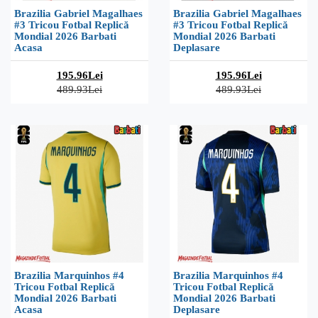
Brazilia Gabriel Magalhaes
Brazilia Gabriel Magalhaes
#3 Tricou Fotbal Replică
#3 Tricou Fotbal Replică
Mondial 2026 Barbati
Mondial 2026 Barbati
Acasa
Deplasare
195.96Lei
195.96Lei
489.93Lei
489.93Lei
Brazilia Marquinhos #4
Brazilia Marquinhos #4
Tricou Fotbal Replică
Tricou Fotbal Replică
Mondial 2026 Barbati
Mondial 2026 Barbati
Acasa
Deplasare