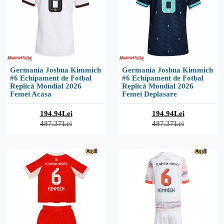
Germania Joshua Kimmich
Germania Joshua Kimmich
#6 Echipament de Fotbal
#6 Echipament de Fotbal
Replică Mondial 2026
Replică Mondial 2026
Femei Acasa
Femei Deplasare
194.94Lei
194.94Lei
487.37Lei
487.37Lei