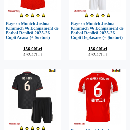
Bayern Munich Joshua
Bayern Munich Joshua
Kimmich #6 Echipament de
Kimmich #6 Echipament de
Fotbal Replică 2025-26
Fotbal Replică 2025-26
Copii Acasa (+ Șorturi)
Copii Deplasare (+ Șorturi)
156.00Lei
156.00Lei
492.47Lei
492.47Lei