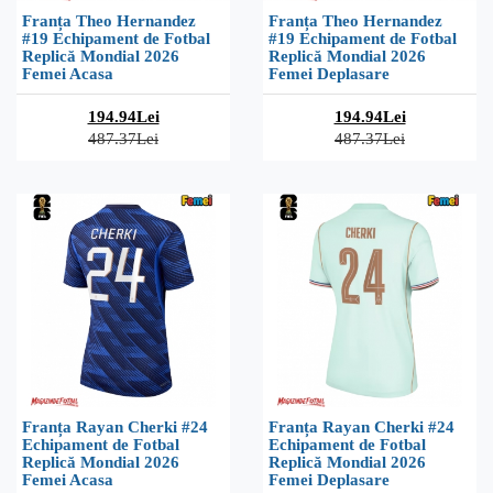
Franța Theo Hernandez
Franța Theo Hernandez
#19 Echipament de Fotbal
#19 Echipament de Fotbal
Replică Mondial 2026
Replică Mondial 2026
Femei Acasa
Femei Deplasare
194.94Lei
194.94Lei
487.37Lei
487.37Lei
Franța Rayan Cherki #24
Franța Rayan Cherki #24
Echipament de Fotbal
Echipament de Fotbal
Replică Mondial 2026
Replică Mondial 2026
Femei Acasa
Femei Deplasare