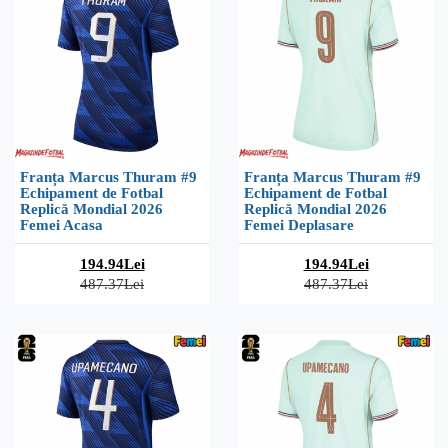
Franța Marcus Thuram #9
Franța Marcus Thuram #9
Echipament de Fotbal
Echipament de Fotbal
Replică Mondial 2026
Replică Mondial 2026
Femei Acasa
Femei Deplasare
194.94Lei
194.94Lei
487.37Lei
487.37Lei