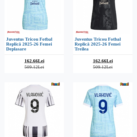
Juventus Tricou Fotbal
Juventus Tricou Fotbal
Replică 2025-26 Femei
Replică 2025-26 Femei
Deplasare
Treilea
162.66Lei
162.66Lei
509.12Lei
509.12Lei