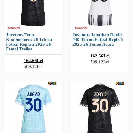
Juventus Teun
Juventus Jonathan David
Koopmeiners #8 Tricou
#30 Tricou Fotbal Replică
Fotbal Replică 2025-26
2025-26 Femei Acasa
Femei Treilea
162.66Lei
162.66Lei
509.12Lei
509.12Lei