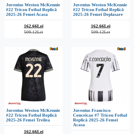
Juventus Weston McKennie
Juventus Weston McKennie
#22 Tricou Fotbal Replică
#22 Tricou Fotbal Replică
2025-26 Femei Acasa
2025-26 Femei Deplasare
162.66Lei
162.66Lei
509.12Lei
509.12Lei
Juventus Weston McKennie
Juventus Francisco
#22 Tricou Fotbal Replică
Conceicao #7 Tricou Fotbal
2025-26 Femei Treilea
Replică 2025-26 Femei
Acasa
162.66Lei