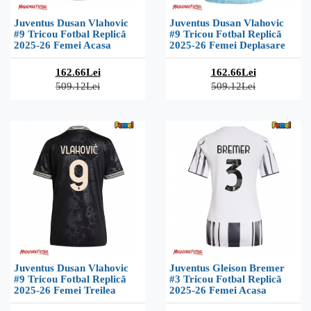
Juventus Dusan Vlahovic
Juventus Dusan Vlahovic
#9 Tricou Fotbal Replică
#9 Tricou Fotbal Replică
2025-26 Femei Acasa
2025-26 Femei Deplasare
162.66Lei
162.66Lei
509.12Lei
509.12Lei
Juventus Dusan Vlahovic
Juventus Gleison Bremer
#9 Tricou Fotbal Replică
#3 Tricou Fotbal Replică
2025-26 Femei Treilea
2025-26 Femei Acasa