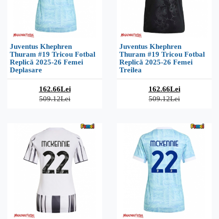
Juventus Khephren
Juventus Khephren
Thuram #19 Tricou Fotbal
Thuram #19 Tricou Fotbal
Replică 2025-26 Femei
Replică 2025-26 Femei
Deplasare
Treilea
162.66Lei
162.66Lei
509.12Lei
509.12Lei