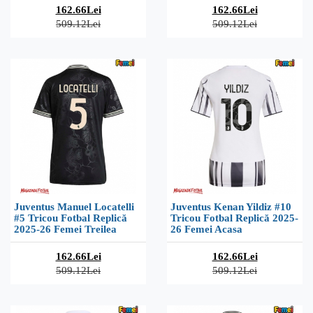
162.66Lei
162.66Lei
509.12Lei
509.12Lei
Juventus Manuel Locatelli
Juventus Kenan Yildiz #10
#5 Tricou Fotbal Replică
Tricou Fotbal Replică 2025-
2025-26 Femei Treilea
26 Femei Acasa
162.66Lei
162.66Lei
509.12Lei
509.12Lei