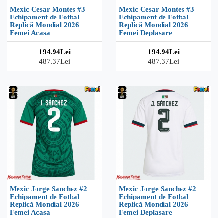
Mexic Cesar Montes #3
Mexic Cesar Montes #3
Echipament de Fotbal
Echipament de Fotbal
Replică Mondial 2026
Replică Mondial 2026
Femei Acasa
Femei Deplasare
194.94Lei
194.94Lei
487.37Lei
487.37Lei
Mexic Jorge Sanchez #2
Mexic Jorge Sanchez #2
Echipament de Fotbal
Echipament de Fotbal
Replică Mondial 2026
Replică Mondial 2026
Femei Acasa
Femei Deplasare