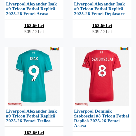
Liverpool Alexander Isak
Liverpool Alexander Isak
#9 Tricou Fotbal Replică
#9 Tricou Fotbal Replică
2025-26 Femei Acasa
2025-26 Femei Deplasare
162.66Lei
162.66Lei
509.12Lei
509.12Lei
Liverpool Alexander Isak
Liverpool Dominik
#9 Tricou Fotbal Replică
Szoboszlai #8 Tricou Fotbal
2025-26 Femei Treilea
Replică 2025-26 Femei
Acasa
162.66Lei