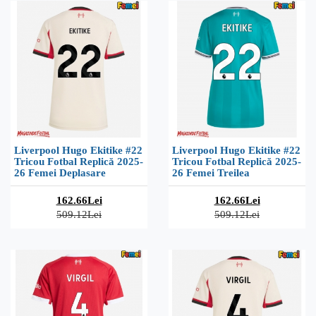
Liverpool Hugo Ekitike #22
Liverpool Hugo Ekitike #22
Tricou Fotbal Replică 2025-
Tricou Fotbal Replică 2025-
26 Femei Deplasare
26 Femei Treilea
162.66Lei
162.66Lei
509.12Lei
509.12Lei