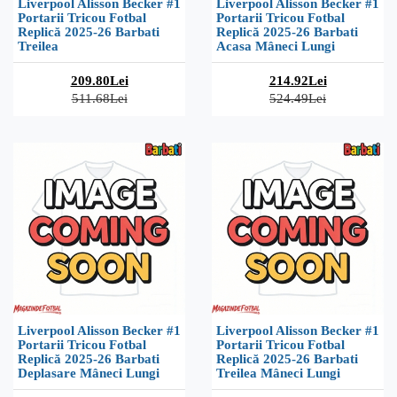
Liverpool Alisson Becker #1
Liverpool Alisson Becker #1
Portarii Tricou Fotbal
Portarii Tricou Fotbal
Replică 2025-26 Barbati
Replică 2025-26 Barbati
Treilea
Acasa Mâneci Lungi
209.80Lei
214.92Lei
511.68Lei
524.49Lei
Liverpool Alisson Becker #1
Liverpool Alisson Becker #1
Portarii Tricou Fotbal
Portarii Tricou Fotbal
Replică 2025-26 Barbati
Replică 2025-26 Barbati
Deplasare Mâneci Lungi
Treilea Mâneci Lungi