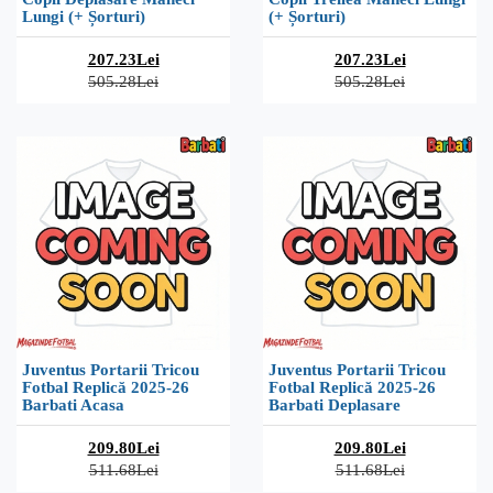
Lungi (+ Șorturi)
(+ Șorturi)
207.23Lei
207.23Lei
505.28Lei
505.28Lei
Juventus Portarii Tricou
Juventus Portarii Tricou
Fotbal Replică 2025-26
Fotbal Replică 2025-26
Barbati Acasa
Barbati Deplasare
209.80Lei
209.80Lei
511.68Lei
511.68Lei