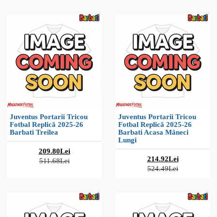
Juventus Portarii Tricou
Juventus Portarii Tricou
Fotbal Replică 2025-26
Fotbal Replică 2025-26
Barbati Treilea
Barbati Acasa Mâneci
Lungi
209.80Lei
214.92Lei
511.68Lei
524.49Lei