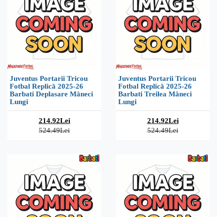
Juventus Portarii Tricou
Juventus Portarii Tricou
Fotbal Replică 2025-26
Fotbal Replică 2025-26
Barbati Deplasare Mâneci
Barbati Treilea Mâneci
Lungi
Lungi
214.92Lei
214.92Lei
524.49Lei
524.49Lei