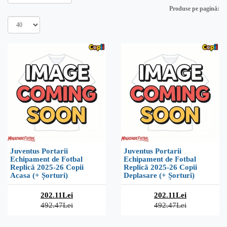
Produse pe pagină:
Juventus Portarii
Juventus Portarii
Echipament de Fotbal
Echipament de Fotbal
Replică 2025-26 Copii
Replică 2025-26 Copii
Acasa (+ Șorturi)
Deplasare (+ Șorturi)
202.11Lei
202.11Lei
492.47Lei
492.47Lei