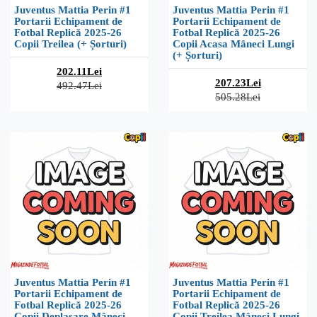
Juventus Mattia Perin #1
Juventus Mattia Perin #1
Portarii Echipament de
Portarii Echipament de
Fotbal Replică 2025-26
Fotbal Replică 2025-26
Copii Treilea (+ Șorturi)
Copii Acasa Mâneci Lungi
(+ Șorturi)
202.11Lei
207.23Lei
492.47Lei
505.28Lei
Juventus Mattia Perin #1
Juventus Mattia Perin #1
Portarii Echipament de
Portarii Echipament de
Fotbal Replică 2025-26
Fotbal Replică 2025-26
Copii Deplasare Mâneci
Copii Treilea Mâneci Lungi