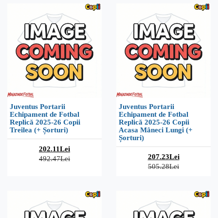
Juventus Portarii
Juventus Portarii
Echipament de Fotbal
Echipament de Fotbal
Replică 2025-26 Copii
Replică 2025-26 Copii
Treilea (+ Șorturi)
Acasa Mâneci Lungi (+
Șorturi)
202.11Lei
207.23Lei
492.47Lei
505.28Lei