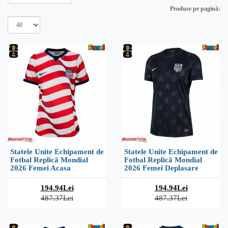
Produse pe pagină:
Statele Unite Echipament de
Statele Unite Echipament de
Fotbal Replică Mondial
Fotbal Replică Mondial
2026 Femei Acasa
2026 Femei Deplasare
194.94Lei
194.94Lei
487.37Lei
487.37Lei