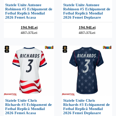
Statele Unite Antonee
Statele Unite Antonee
Robinson #5 Echipament de
Robinson #5 Echipament de
Fotbal Replică Mondial
Fotbal Replică Mondial
2026 Femei Acasa
2026 Femei Deplasare
194.94Lei
194.94Lei
487.37Lei
487.37Lei
Statele Unite Chris
Statele Unite Chris
Richards #3 Echipament de
Richards #3 Echipament de
Fotbal Replică Mondial
Fotbal Replică Mondial
2026 Femei Acasa
2026 Femei Deplasare