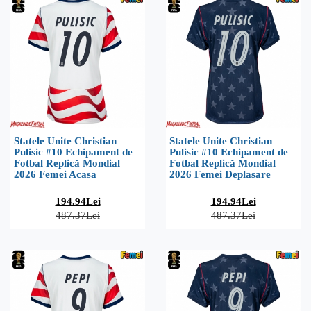
Statele Unite Christian
Statele Unite Christian
Pulisic #10 Echipament de
Pulisic #10 Echipament de
Fotbal Replică Mondial
Fotbal Replică Mondial
2026 Femei Acasa
2026 Femei Deplasare
194.94Lei
194.94Lei
487.37Lei
487.37Lei