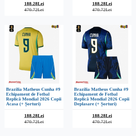
188.28Lei
188.28Lei
470.72Lei
470.72Lei
Brazilia Matheus Cunha #9
Brazilia Matheus Cunha #9
Echipament de Fotbal
Echipament de Fotbal
Replică Mondial 2026 Copii
Replică Mondial 2026 Copii
Acasa (+ Șorturi)
Deplasare (+ Șorturi)
188.28Lei
188.28Lei
470.72Lei
470.72Lei