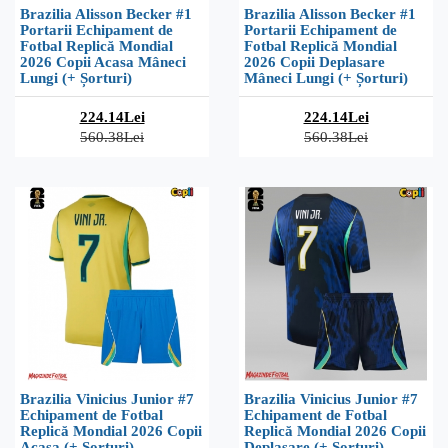
Brazilia Alisson Becker #1
Brazilia Alisson Becker #1
Portarii Echipament de
Portarii Echipament de
Fotbal Replică Mondial
Fotbal Replică Mondial
2026 Copii Acasa Mâneci
2026 Copii Deplasare
Lungi (+ Șorturi)
Mâneci Lungi (+ Șorturi)
224.14Lei
224.14Lei
560.38Lei
560.38Lei
Brazilia Vinicius Junior #7
Brazilia Vinicius Junior #7
Echipament de Fotbal
Echipament de Fotbal
Replică Mondial 2026 Copii
Replică Mondial 2026 Copii
Acasa (+ Șorturi)
Deplasare (+ Șorturi)