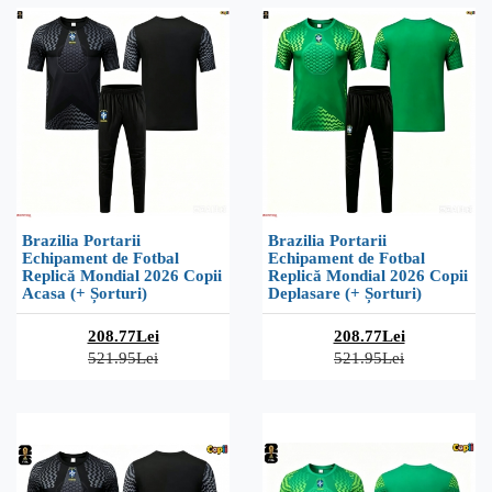
Brazilia Portarii
Brazilia Portarii
Echipament de Fotbal
Echipament de Fotbal
Replică Mondial 2026 Copii
Replică Mondial 2026 Copii
Acasa (+ Șorturi)
Deplasare (+ Șorturi)
208.77Lei
208.77Lei
521.95Lei
521.95Lei