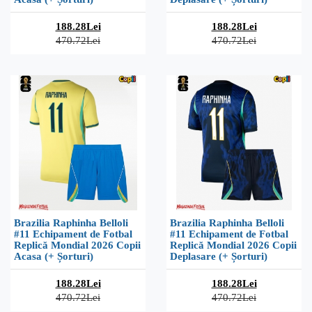
188.28Lei
188.28Lei
470.72Lei
470.72Lei
Brazilia Raphinha Belloli
Brazilia Raphinha Belloli
#11 Echipament de Fotbal
#11 Echipament de Fotbal
Replică Mondial 2026 Copii
Replică Mondial 2026 Copii
Acasa (+ Șorturi)
Deplasare (+ Șorturi)
188.28Lei
188.28Lei
470.72Lei
470.72Lei