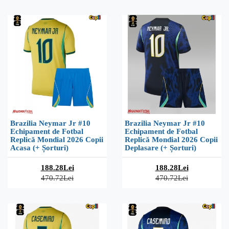
Brazilia Neymar Jr #10
Brazilia Neymar Jr #10
Echipament de Fotbal
Echipament de Fotbal
Replică Mondial 2026 Copii
Replică Mondial 2026 Copii
Acasa (+ Șorturi)
Deplasare (+ Șorturi)
188.28Lei
188.28Lei
470.72Lei
470.72Lei