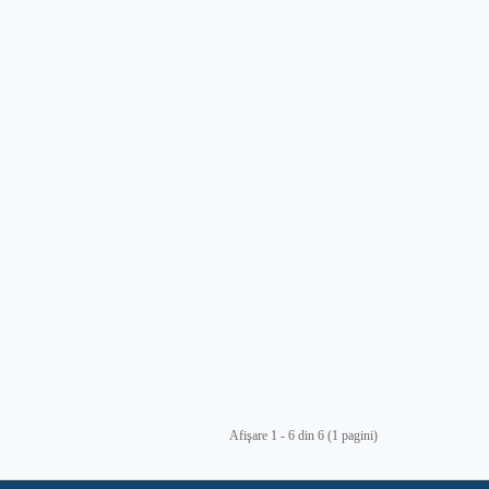
Afişare 1 - 6 din 6 (1 pagini)