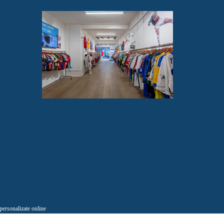
 personalizate online