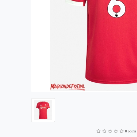
0 opinii