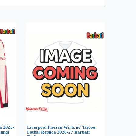
ă 2025-
Liverpool Florian Wirtz #7 Tricou
Lungi
Fotbal Replică 2026-27 Barbati