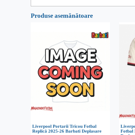
Produse asemănătoare
Liverpool Portarii Tricou Fotbal
Liverp
Replică 2025-26 Barbati Deplasare
Fotbal 