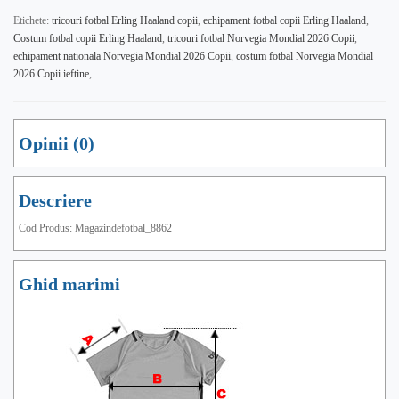
Etichete:
tricouri fotbal Erling Haaland copii
,
echipament fotbal copii Erling Haaland
,
Costum fotbal copii Erling Haaland
,
tricouri fotbal Norvegia Mondial 2026 Copii
,
echipament nationala Norvegia Mondial 2026 Copii
,
costum fotbal Norvegia Mondial
2026 Copii ieftine
,
Opinii (0)
Descriere
Cod Produs: Magazindefotbal_8862
Ghid marimi