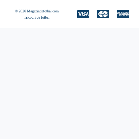
© 2026 Magazindefotbal.com.
Tricouri de fotbal
.