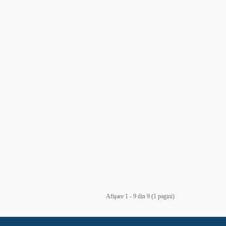
Afişare 1 - 9 din 9 (1 pagini)