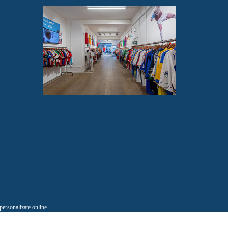
 personalizate online