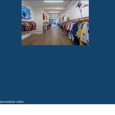
 personalizate online